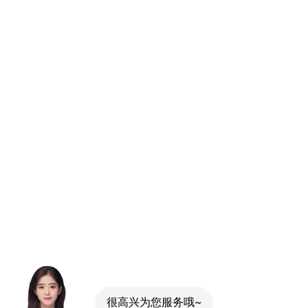
很高兴为您服务哦~