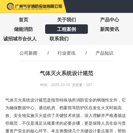
首页
关于我们
产品中心
储能消防
工程案例
新闻资讯
诚招城市合伙人
联系我们
公司新闻
/
行业资讯
/
产品知识
气体灭火系统设计规范
时间：2025-10-31 浏览量：107
气体灭火系统设计规范是指导特殊场所消防安全的纲领性文件，它
为确保数据中心、通信机房、档案馆等防护区在发生火灾时能高
效、安全地实施灭火提供了关键技术依据。深入理解并严格遵循这
些规范，不仅是满足法规要求的必要步骤，更是保障人员生命与贵
重资产安全的核心环节。本文将围绕几个关键设计要点展开，帮助