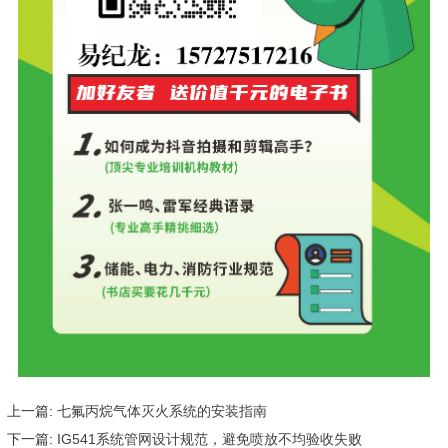
上一篇:
七氟丙烷气体灭火系统的安装指南
下一篇:
IG541系统管网设计规范，避免喷放不均验收失败