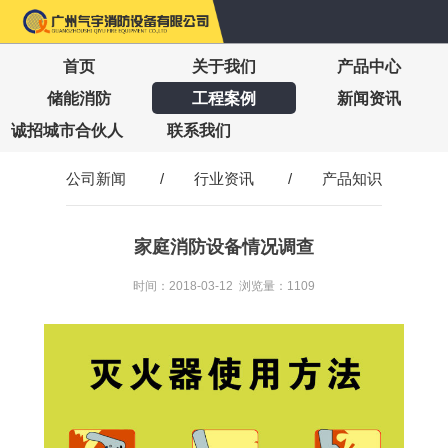
首页
关于我们
产品中心
储能消防
工程案例
新闻资讯
诚招城市合伙人
联系我们
公司新闻
/
行业资讯
/
产品知识
家庭消防设备情况调查
时间：2018-03-12 浏览量：1109