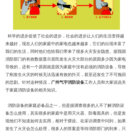
科学的进步促使了社会的进步，社会的进步让人们的生活变得越
来越好，现在人们的家庭中的家电也越来越多，它们的出现丰富了
我们的生活，同时他们也给我们带来了很多火灾安全隐患。据我国
消防部门的有效数据显示居民发生火灾大部分的原因多少因为家电
导致的，还有一个原因就是因为家庭中没有必须的消防设备，导致
了刚发生火灾的时候无法迅速有效的扑灭，甚至还发生了不可挽回
的悲剧。针对这种情况，
广州气宇消防设备
工作人员和大家说说关
于家庭消防设备的相关知识。
消防设备的家庭必备品之一，但是据调查很多的人不了解消防设
备怎么使用，其实很多的家庭中是用灭火器、防毒面具的，但是发
现他们不知道如何去实用，相对于摆设。在采访调查中问到，如果
发生了火灾会怎么处理，很多人的答案是等待消防部门的到来，只