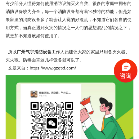
有少部分人懂得如何使用消防设施灭火自救。很多的家庭中拥有的
消防设备较为齐全，每一个消防设备都有着它独特的功能，但是如
果家里的消防设备多了就会让人觉的好混乱，不知道它们各自的使
用方式，当真正遇到火灾的情况之一人们的思想混乱的情况之下，
就更加不知道该如何使用了。
所以
广州气宇消防设备
工作人员建议大家的家里只用备灭火器、
灭火毯、防毒面罩这几样设备就可以了。
文章来自：
https://
www.gzqtxf.com/